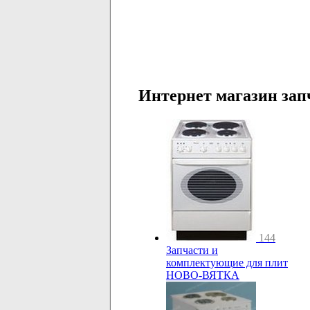
Интернет магазин зап
144
Запчасти и
комплектующие для плит
НОВО-ВЯТКА