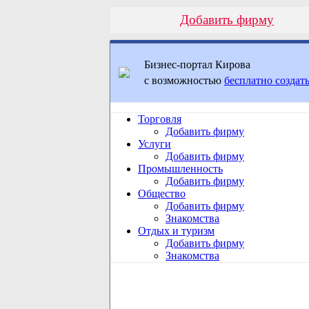
Добавить фирму
Бизнес-портал Кирова
с возможностью
бесплатно создать
Торговля
Добавить фирму
Услуги
Добавить фирму
Промышленность
Добавить фирму
Общество
Добавить фирму
Знакомства
Отдых и туризм
Добавить фирму
Знакомства