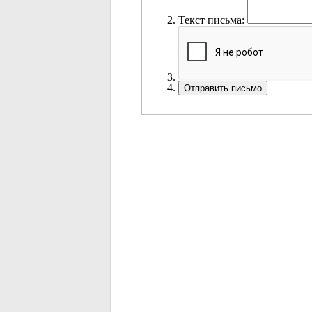
Текст письма: