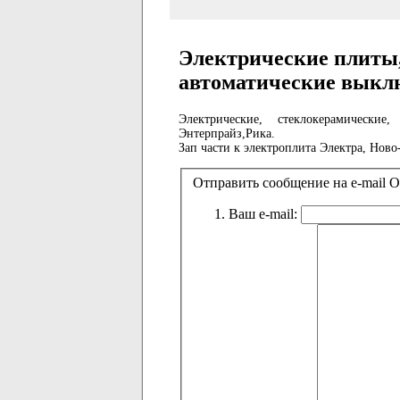
Электрические плиты,
автоматические выкл
Электрические, стеклокерамически
Энтерпрайз,Рика.
Зап части к электроплита Электра, Ново
Отправить сообщение на e-mail 
Ваш e-mail: