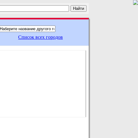
Список всех городов